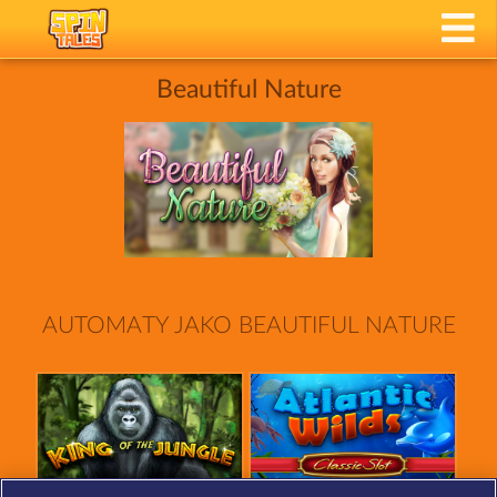
Beautiful Nature
AUTOMATY JAKO BEAUTIFUL NATURE