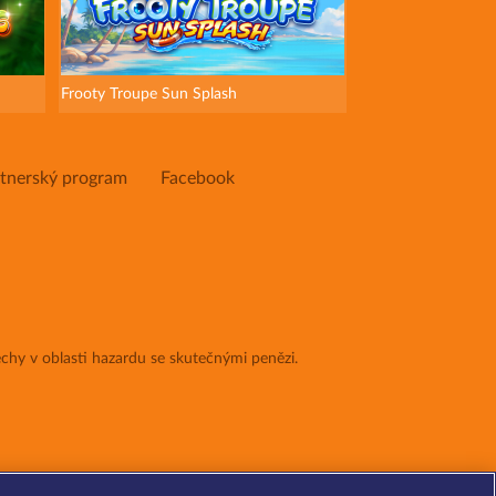
Frooty Troupe Sun Splash
tnerský program
Facebook
chy v oblasti hazardu se skutečnými penězi.