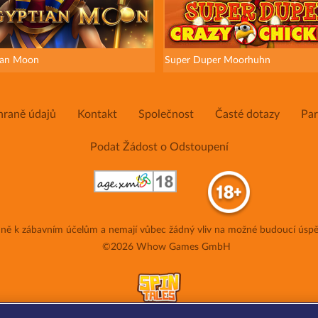
ian Moon
Super Duper Moorhuhn
hraně údajů
Kontakt
Společnost
Časté dotazy
Par
Podat Žádost o Odstoupení
adně k zábavním účelům a nemají vůbec žádný vliv na možné budoucí úspě
©2026 Whow Games GmbH