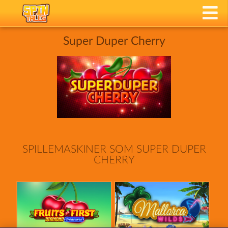
Super Duper Cherry
SPILLEMASKINER SOM SUPER DUPER
CHERRY