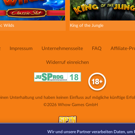
ic Wilds
King of the Jungle
z
Impressum
Unternehmensseite
FAQ
Affiliate-
Widerruf einreichen
einen Unterhaltung und haben keinen Einfluss auf mögliche künftige Erfol
©2026 Whow Games GmbH
Wir und unsere Partner verarbeiten Daten, um F