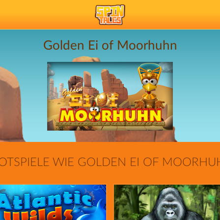
Golden Ei of Moorhuhn
OTSPIELE WIE GOLDEN EI OF MOORHU