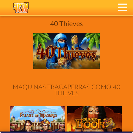
40 Thieves
MÁQUINAS TRAGAPERRAS COMO 40
THIEVES