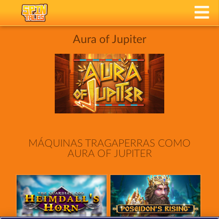
Aura of Jupiter
MÁQUINAS TRAGAPERRAS COMO
AURA OF JUPITER