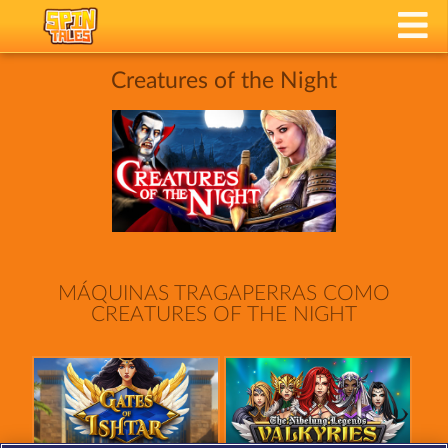
Creatures of the Night
MÁQUINAS TRAGAPERRAS COMO
CREATURES OF THE NIGHT