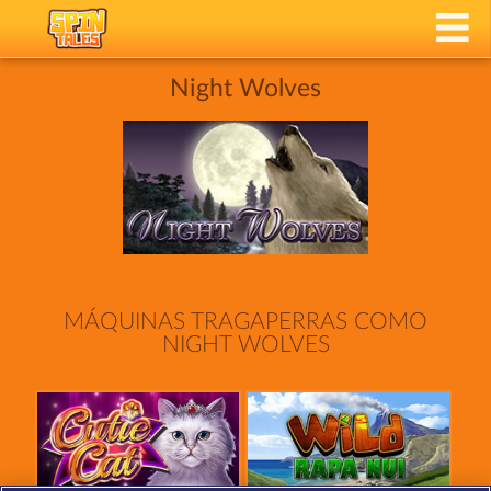
Night Wolves
MÁQUINAS TRAGAPERRAS COMO
NIGHT WOLVES