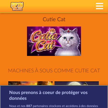
Cutie Cat
MACHINES À SOUS COMME CUTIE CAT
Nous prenons à coeur de protéger vos
données
Nous et nos
887
partenaires stockons et accédons à des données