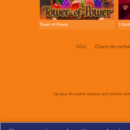
Tower of Power
5 Emb
CGU
Charte de confide
Les jeux de casino sociaux sont prévus uni