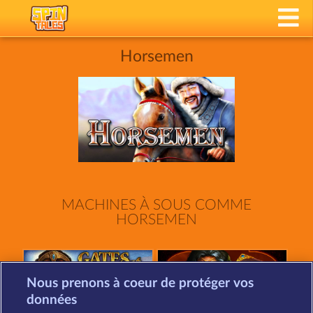
Horsemen
MACHINES À SOUS COMME
HORSEMEN
Nous prenons à coeur de protéger vos
données