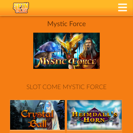
Mystic Force
SLOT COME MYSTIC FORCE