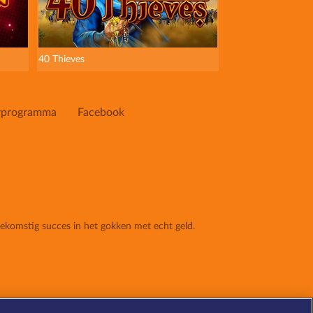
40 Thieves
rprogramma
Facebook
oekomstig succes in het gokken met echt geld.