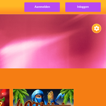
Aanmelden
Inloggen