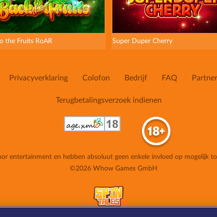
o the Fruits RoAR
Super Duper Cherry
Privacyverklaring
Colofon
Bedrijf
FAQ
Partne
Terugbetalingsverzoek indienen
voor entertainment en hebben absoluut geen enkele invloed op mogelijk t
©2026 Whow Games GmbH