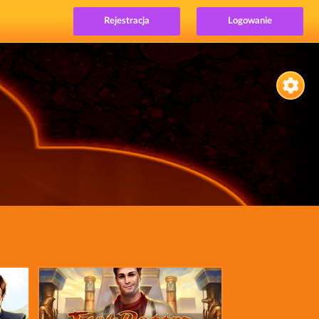
Rejestracja
Logowanie