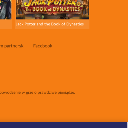
Jack Potter and the Book of Dynasties
m partnerski
Facebook
 powodzenie w grze o prawdziwe pieniądze.