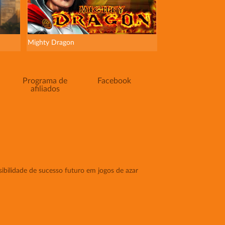
Mighty Dragon
Programa de
Facebook
afiliados
ibilidade de sucesso futuro em jogos de azar