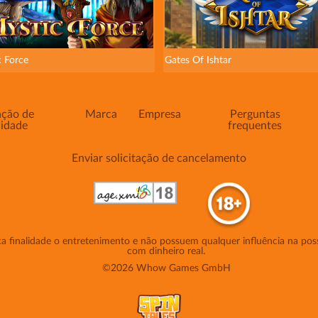
c Force
Gates Of Ishtar
ação de
Marca
Empresa
Perguntas
cidade
frequentes
Enviar solicitação de cancelamento
a finalidade o entretenimento e não possuem qualquer influência na poss
com dinheiro real.
©2026 Whow Games GmbH