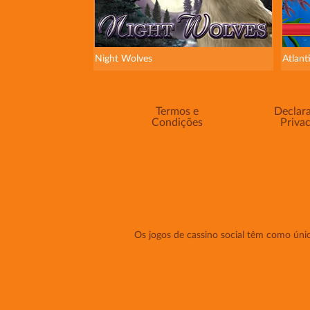
Night Wolves
Atlant
Termos e
Declar
Condições
Priva
Os jogos de cassino social têm como únic