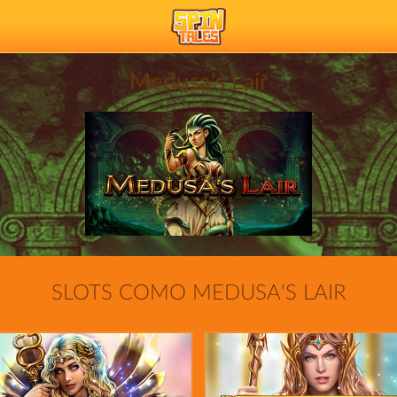
Medusa's Lair
SLOTS COMO MEDUSA'S LAIR