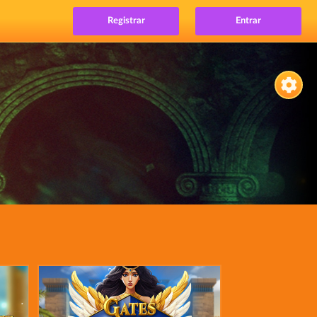
Registrar
Entrar