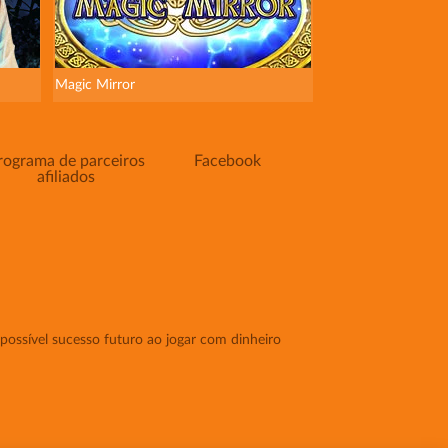
Magic Mirror
rograma de parceiros
Facebook
afiliados
possível sucesso futuro ao jogar com dinheiro