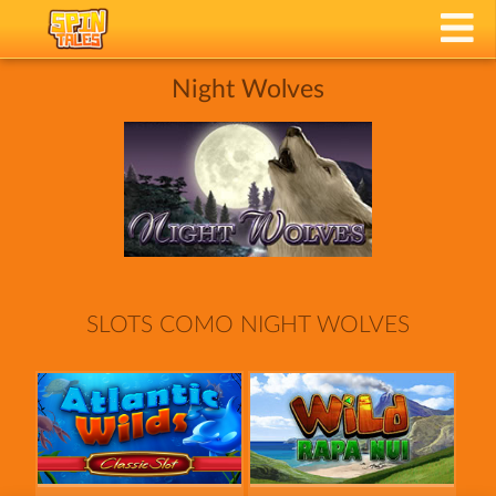
Night Wolves
SLOTS COMO NIGHT WOLVES