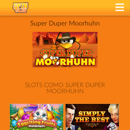
Super Duper Moorhuhn
SLOTS COMO SUPER DUPER
MOORHUHN