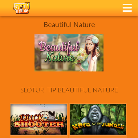
Beautiful Nature
SLOTURI TIP BEAUTIFUL NATURE