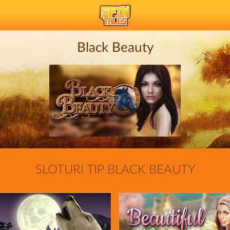
Black Beauty
SLOTURI TIP BLACK BEAUTY