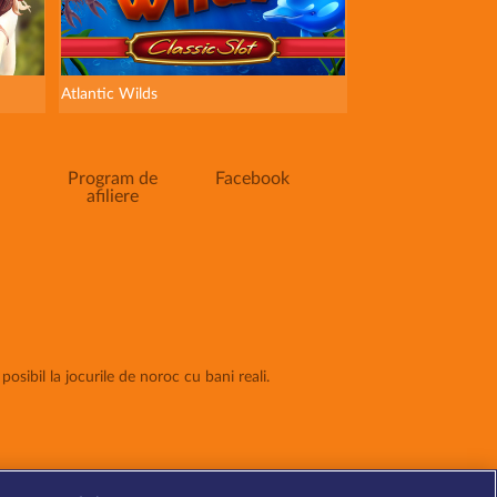
Atlantic Wilds
Program de
Facebook
afiliere
posibil la jocurile de noroc cu bani reali.