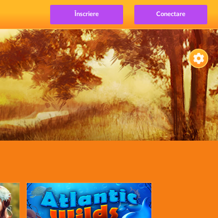
Înscriere
Conectare