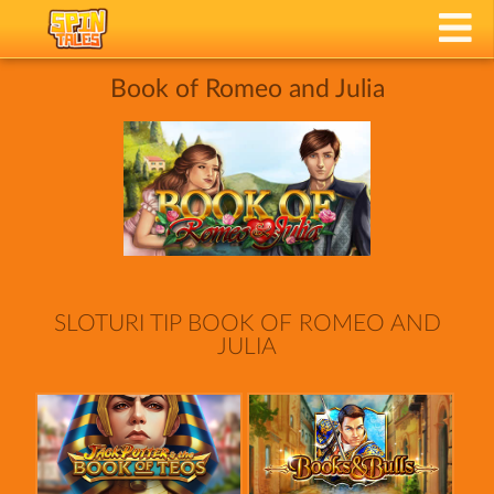
Book of Romeo and Julia
SLOTURI TIP BOOK OF ROMEO AND
JULIA