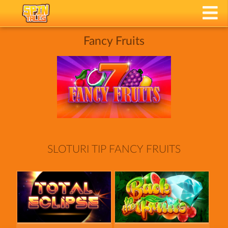
Fancy Fruits
SLOTURI TIP FANCY FRUITS