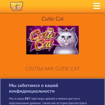
Cutie Cat
СЛОТЫ КАК CUTIE CAT
Мы заботимся о вашей
конфиденциальности
Мы и наши
887
партнеры храним и имеем доступ к
персональным данным, таким как история просмотров в