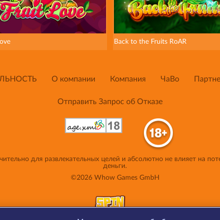
Love
Back to the Fruits RoAR
ЛЬНОСТЬ
О компании
Компания
ЧаВо
Партне
Отправить Запрос об Отказе
ительно для развлекательных целей и абсолютно не влияет на пот
деньги.
©2026 Whow Games GmbH