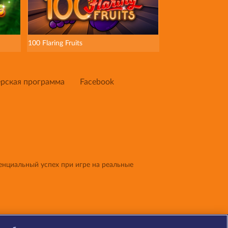
100 Flaring Fruits
рская программа
Facebook
енциальный успех при игре на реальные