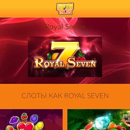
Royal Seven
СЛОТЫ КАК ROYAL SEVEN