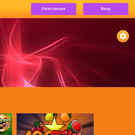
Регистрация
Вход