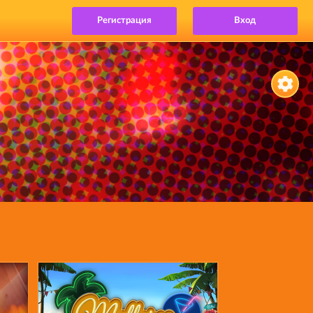
Регистрация
Вход