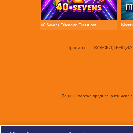
40 Sevens Diamond Treasures
Maaax
Правила
КОНФИДЕНЦИА
Данный портал предназначен исключ