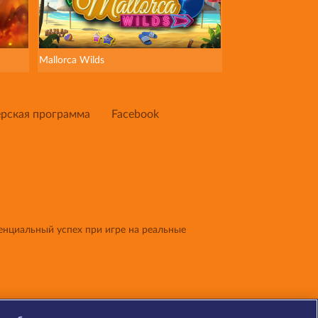
Mallorca Wilds
рская программа
Facebook
енциальный успех при игре на реальные