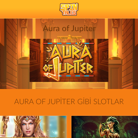
Aura of Jupiter
AURA OF JUPITER GIBI SLOTLAR