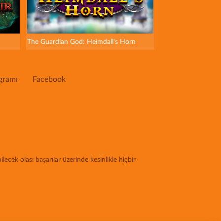
The Guardian God: Heimdall's Horn
gramı
Facebook
cek olası başarılar üzerinde kesinlikle hiçbir