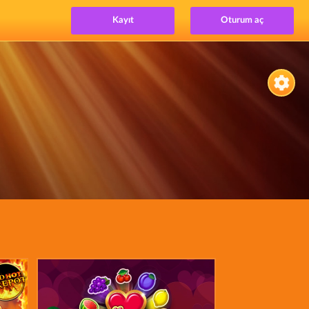
Kayıt
Oturum aç