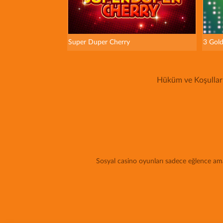
Super Duper Cherry
3 Gold
Hüküm ve Koşullar
Sosyal casino oyunları sadece eğlence amaç