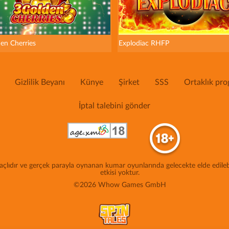
en Cherries
Explodiac RHFP
Gizlilik Beyanı
Künye
Şirket
SSS
Ortaklık pro
İptal talebini gönder
lıdır ve gerçek parayla oynanan kumar oyunlarında gelecekte elde edilebile
etkisi yoktur.
©2026 Whow Games GmbH