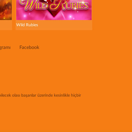
Wild Rubies
gramı
Facebook
cek olası başarılar üzerinde kesinlikle hiçbir