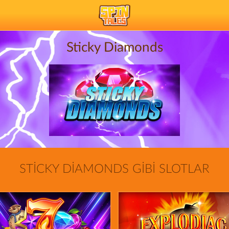
Sticky Diamonds
STICKY DIAMONDS GIBI SLOTLAR