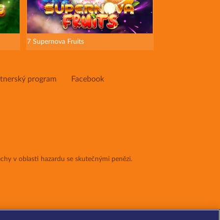
7 Supernova Fruits
tnerský program
Facebook
chy v oblasti hazardu se skutečnými penězi.