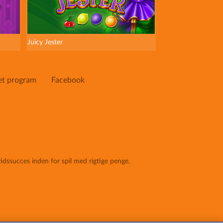
Juicy Jester
tet program
Facebook
idssucces inden for spil med rigtige penge.