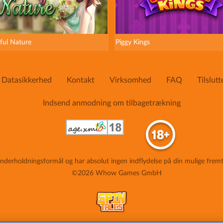
ful Nature
Piggy Kings
Datasikkerhed
Kontakt
Virksomhed
FAQ
Tilslut
Indsend anmodning om tilbagetrækning
nderholdningsformål og har absolut ingen indflydelse på din mulige fremt
©2026 Whow Games GmbH