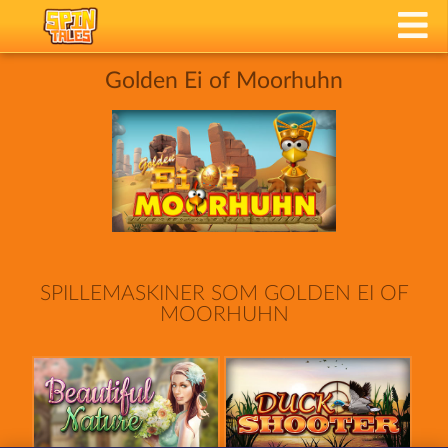
Golden Ei of Moorhuhn
SPILLEMASKINER SOM GOLDEN EI OF
MOORHUHN