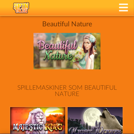
Beautiful Nature
SPILLEMASKINER SOM BEAUTIFUL
NATURE