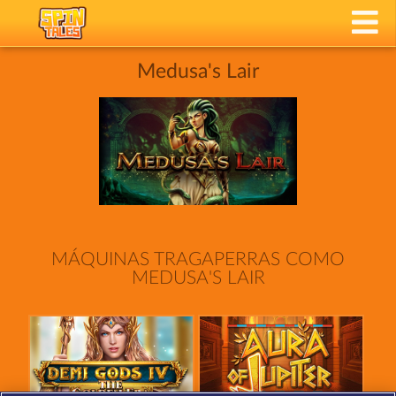
Medusa's Lair
MÁQUINAS TRAGAPERRAS COMO
MEDUSA'S LAIR