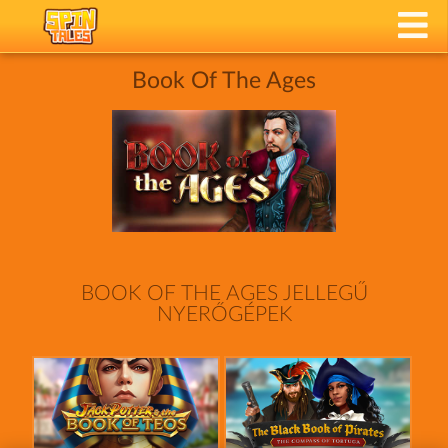
Book Of The Ages
BOOK OF THE AGES JELLEGŰ
NYERŐGÉPEK