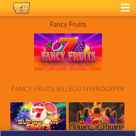
Fancy Fruits
FANCY FRUITS JELLEGŰ NYERŐGÉPEK