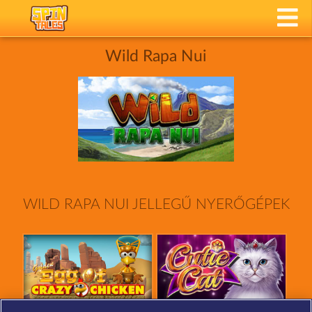
Wild Rapa Nui
WILD RAPA NUI JELLEGŰ NYERŐGÉPEK