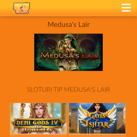
Medusa's Lair
SLOTURI TIP MEDUSA'S LAIR