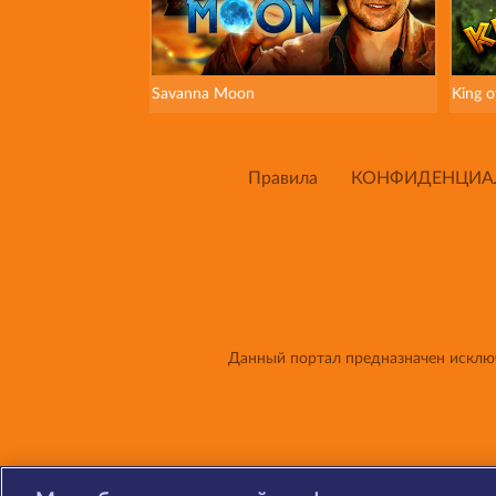
Savanna Moon
King o
Правила
КОНФИДЕНЦИА
Данный портал предназначен исключ