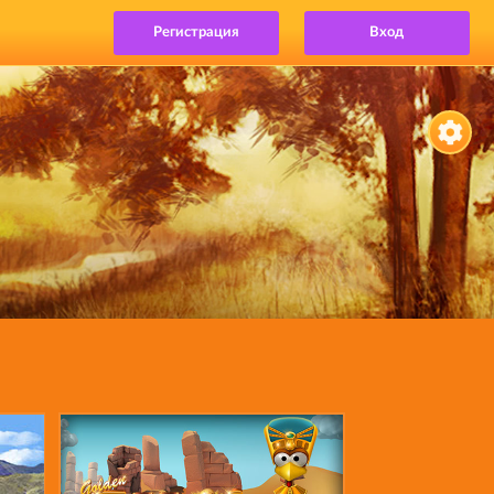
Регистрация
Вход