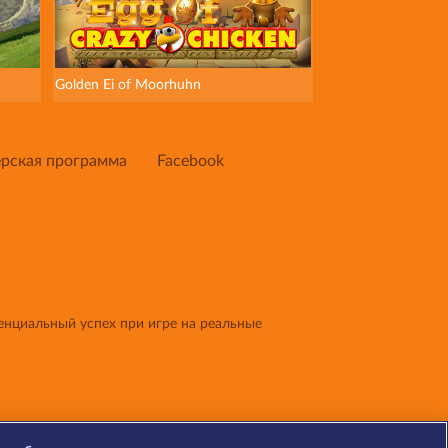
Golden Ei of Moorhuhn
рская программа
Facebook
енциальный успех при игре на реальные