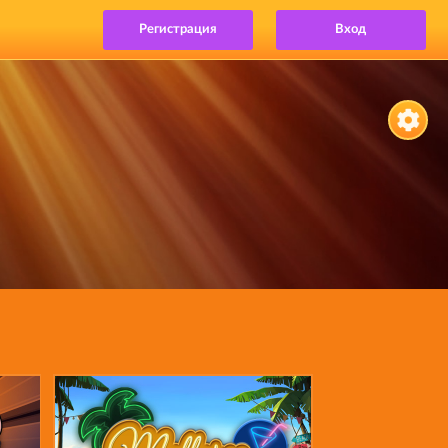
Регистрация
Вход