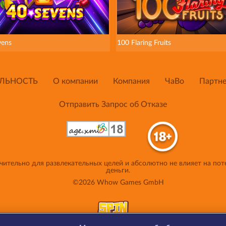
vens
100 Flaring Fruits
ЛЬНОСТЬ
О компании
Компания
ЧаВо
Партне
Отправить Запрос об Отказе
ительно для развлекательных целей и абсолютно не влияет на пот
деньги.
©2026 Whow Games GmbH