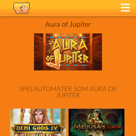
Aura of Jupiter
SPELAUTOMATER SOM AURA OF
JUPITER