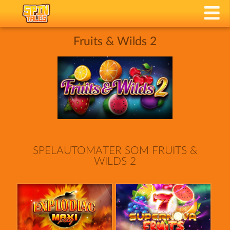
Fruits & Wilds 2
SPELAUTOMATER SOM FRUITS &
WILDS 2