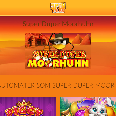
Super Duper Moorhuhn
AUTOMATER SOM SUPER DUPER MOO