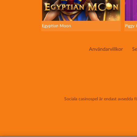
Egyptian Moon
Piggy 
Användarvillkor
Se
Sociala casinospel är endast avsedda f