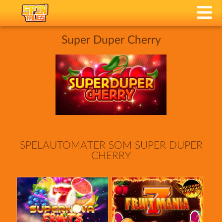
Super Duper Cherry
SPELAUTOMATER SOM SUPER DUPER
CHERRY