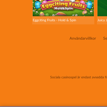
Eggciting Fruits - Hold & Spin
Juicy 
Användarvillkor
Se
Sociala casinospel är endast avsedda f