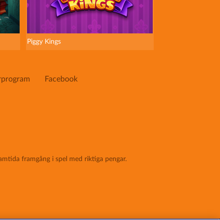
Piggy Kings
rprogram
Facebook
amtida framgång i spel med riktiga pengar.