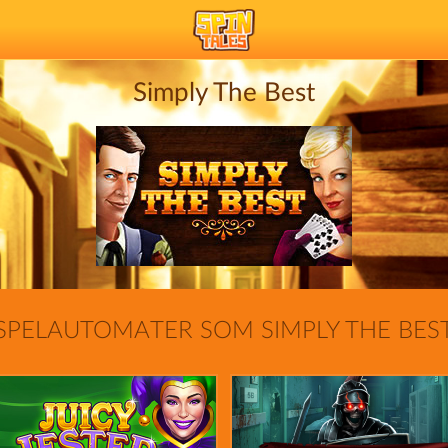
Simply The Best
SPELAUTOMATER SOM SIMPLY THE BES