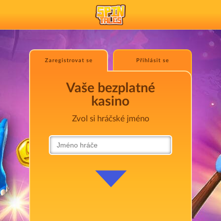
Zaregistrovat se
Přihlásit se
Vaše bezplatné
kasino
Zvol si hráčské jméno