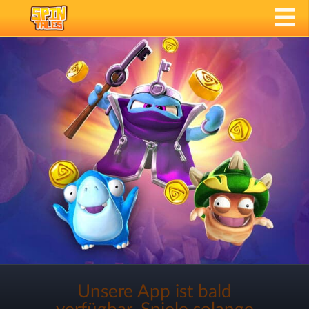
Unsere App ist bald