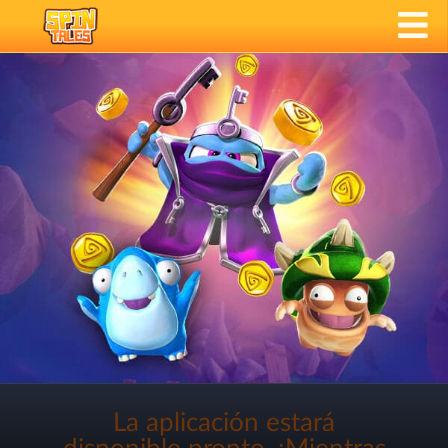
La aplicación estará